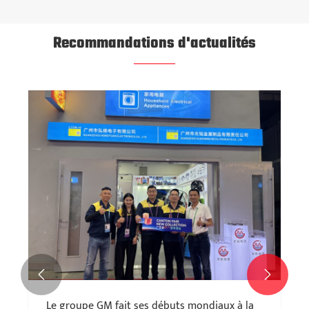
Recommandations d'actualités


Le groupe GM fait ses débuts mondiaux à la