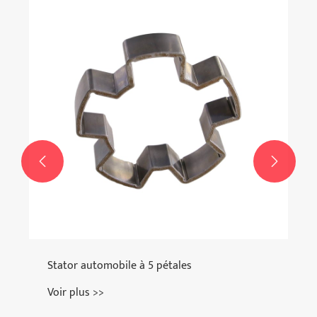


Stator automobile à 5 pétales
Voir plus >>