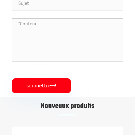
soumettre

Nouveaux produits