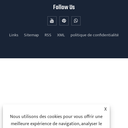
Follow Us
Links
Sitemap
RSS
XML
politique de confidentialité
X
Nous utilisons des cookies pour vous offrir une
meilleure expérience de navigation, analyser le