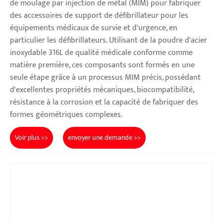
de moulage par injection de métal (MIM) pour fabriquer
des accessoires de support de défibrillateur pour les
équipements médicaux de survie et d'urgence, en
particulier les défibrillateurs. Utilisant de la poudre d'acier
inoxydable 316L de qualité médicale conforme comme
matière première, ces composants sont formés en une
seule étape grâce à un processus MIM précis, possédant
d'excellentes propriétés mécaniques, biocompatibilité,
résistance à la corrosion et la capacité de fabriquer des
formes géométriques complexes.
Voir plus >>
envoyer une demande >>