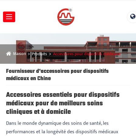
Maison
Produits
Accessoires pour dispositifs médicaux
Fournisseur d'accessoires pour dispositifs
médicaux en Chine
Accessoires essentiels pour dispositifs
médicaux pour de meilleurs soins
cliniques et à domicile
Dans le monde dynamique des soins de santé, les
performances et la longévité des dispositifs médicaux