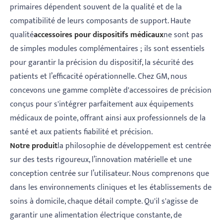
primaires dépendent souvent de la qualité et de la
compatibilité de leurs composants de support. Haute
qualité
accessoires pour dispositifs médicaux
ne sont pas
de simples modules complémentaires ; ils sont essentiels
pour garantir la précision du dispositif, la sécurité des
patients et l’efficacité opérationnelle. Chez GM, nous
concevons une gamme complète d'accessoires de précision
conçus pour s'intégrer parfaitement aux équipements
médicaux de pointe, offrant ainsi aux professionnels de la
santé et aux patients fiabilité et précision.
Notre produit
la philosophie de développement est centrée
sur des tests rigoureux, l’innovation matérielle et une
conception centrée sur l’utilisateur. Nous comprenons que
dans les environnements cliniques et les établissements de
soins à domicile, chaque détail compte. Qu'il s'agisse de
garantir une alimentation électrique constante, de