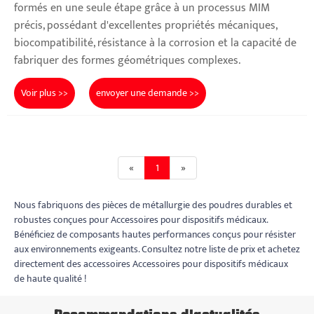
formés en une seule étape grâce à un processus MIM
précis, possédant d'excellentes propriétés mécaniques,
biocompatibilité, résistance à la corrosion et la capacité de
fabriquer des formes géométriques complexes.
Voir plus >>
envoyer une demande >>
«
1
»
Nous fabriquons des pièces de métallurgie des poudres durables et
robustes conçues pour Accessoires pour dispositifs médicaux.
Bénéficiez de composants hautes performances conçus pour résister
aux environnements exigeants. Consultez notre liste de prix et achetez
directement des accessoires Accessoires pour dispositifs médicaux
de haute qualité !