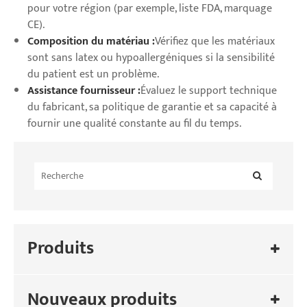
pour votre région (par exemple, liste FDA, marquage
CE).
Composition du matériau :
Vérifiez que les matériaux
sont sans latex ou hypoallergéniques si la sensibilité
du patient est un problème.
Assistance fournisseur :
Évaluez le support technique
du fabricant, sa politique de garantie et sa capacité à
fournir une qualité constante au fil du temps.
Produits
Nouveaux produits