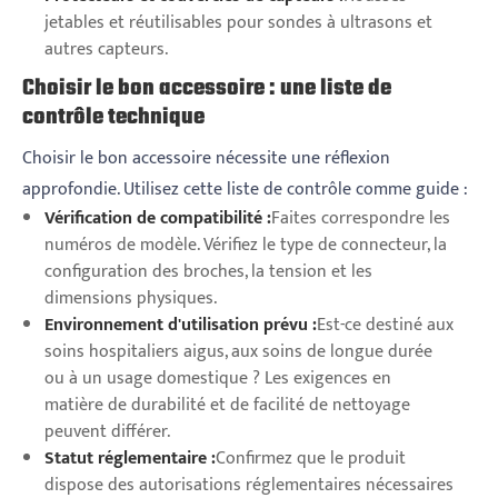
jetables et réutilisables pour sondes à ultrasons et
autres capteurs.
Choisir le bon accessoire : une liste de
contrôle technique
Choisir le bon accessoire nécessite une réflexion
approfondie. Utilisez cette liste de contrôle comme guide :
Vérification de compatibilité :
Faites correspondre les
numéros de modèle. Vérifiez le type de connecteur, la
configuration des broches, la tension et les
dimensions physiques.
Environnement d'utilisation prévu :
Est-ce destiné aux
soins hospitaliers aigus, aux soins de longue durée
ou à un usage domestique ? Les exigences en
matière de durabilité et de facilité de nettoyage
peuvent différer.
Statut réglementaire :
Confirmez que le produit
dispose des autorisations réglementaires nécessaires