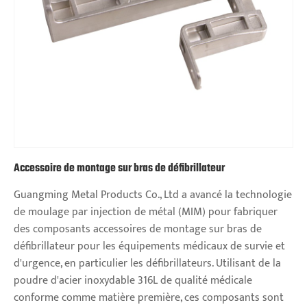
Accessoire de montage sur bras de défibrillateur
Guangming Metal Products Co., Ltd a avancé la technologie
de moulage par injection de métal (MIM) pour fabriquer
des composants accessoires de montage sur bras de
défibrillateur pour les équipements médicaux de survie et
d'urgence, en particulier les défibrillateurs. Utilisant de la
poudre d'acier inoxydable 316L de qualité médicale
conforme comme matière première, ces composants sont