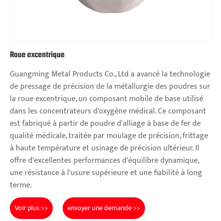
Roue excentrique
Guangming Metal Products Co., Ltd a avancé la technologie
de pressage de précision de la métallurgie des poudres sur
la roue excentrique, un composant mobile de base utilisé
dans les concentrateurs d'oxygène médical. Ce composant
est fabriqué à partir de poudre d'alliage à base de fer de
qualité médicale, traitée par moulage de précision, frittage
à haute température et usinage de précision ultérieur. Il
offre d'excellentes performances d'équilibre dynamique,
une résistance à l'usure supérieure et une fiabilité à long
terme.
Voir plus >>
envoyer une demande >>