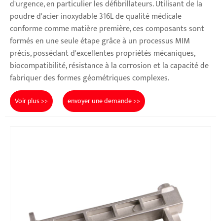
d'urgence, en particulier les défibrillateurs. Utilisant de la
poudre d'acier inoxydable 316L de qualité médicale
conforme comme matière première, ces composants sont
formés en une seule étape grâce à un processus MIM
précis, possédant d'excellentes propriétés mécaniques,
biocompatibilité, résistance à la corrosion et la capacité de
fabriquer des formes géométriques complexes.
Voir plus >>
envoyer une demande >>