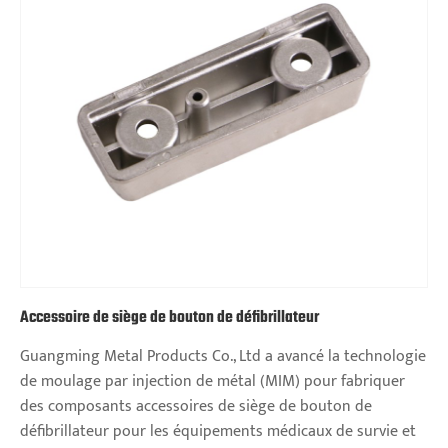
Accessoire de siège de bouton de défibrillateur
Guangming Metal Products Co., Ltd a avancé la technologie
de moulage par injection de métal (MIM) pour fabriquer
des composants accessoires de siège de bouton de
défibrillateur pour les équipements médicaux de survie et