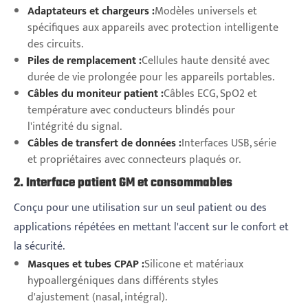
Adaptateurs et chargeurs :
Modèles universels et
spécifiques aux appareils avec protection intelligente
des circuits.
Piles de remplacement :
Cellules haute densité avec
durée de vie prolongée pour les appareils portables.
Câbles du moniteur patient :
Câbles ECG, SpO2 et
température avec conducteurs blindés pour
l'intégrité du signal.
Câbles de transfert de données :
Interfaces USB, série
et propriétaires avec connecteurs plaqués or.
2. Interface patient GM et consommables
Conçu pour une utilisation sur un seul patient ou des
applications répétées en mettant l'accent sur le confort et
la sécurité.
Masques et tubes CPAP :
Silicone et matériaux
hypoallergéniques dans différents styles
d'ajustement (nasal, intégral).