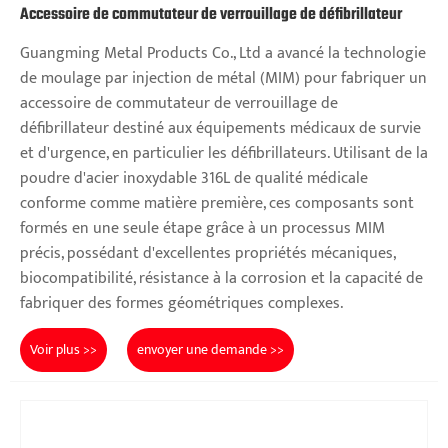
Accessoire de commutateur de verrouillage de défibrillateur
Guangming Metal Products Co., Ltd a avancé la technologie
de moulage par injection de métal (MIM) pour fabriquer un
accessoire de commutateur de verrouillage de
défibrillateur destiné aux équipements médicaux de survie
et d'urgence, en particulier les défibrillateurs. Utilisant de la
poudre d'acier inoxydable 316L de qualité médicale
conforme comme matière première, ces composants sont
formés en une seule étape grâce à un processus MIM
précis, possédant d'excellentes propriétés mécaniques,
biocompatibilité, résistance à la corrosion et la capacité de
fabriquer des formes géométriques complexes.
Voir plus >>
envoyer une demande >>