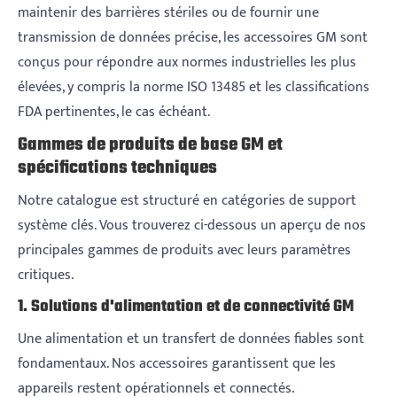
maintenir des barrières stériles ou de fournir une
transmission de données précise, les accessoires GM sont
conçus pour répondre aux normes industrielles les plus
élevées, y compris la norme ISO 13485 et les classifications
FDA pertinentes, le cas échéant.
Gammes de produits de base GM et
spécifications techniques
Notre catalogue est structuré en catégories de support
système clés. Vous trouverez ci-dessous un aperçu de nos
principales gammes de produits avec leurs paramètres
critiques.
1. Solutions d'alimentation et de connectivité GM
Une alimentation et un transfert de données fiables sont
fondamentaux. Nos accessoires garantissent que les
appareils restent opérationnels et connectés.