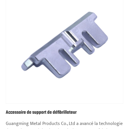
Accessoire de support de défibrillateur
Guangming Metal Products Co., Ltd a avancé la technologie