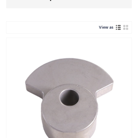
View as